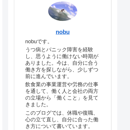
nobu
nobuです。
うつ病とパニック障害を経験
し、思うように働けない時期が
ありました。今は、自分に合う
働き方を探しながら、少しずつ
前に進んでいます。
飲食業の事業運営や労務の仕事
を通して、働く人と会社の両方
の立場から「働くこと」を見て
きました。
このブログでは、休職や復職、
心の立て直し、自分に合った働
き方について書いています。