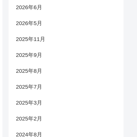
2026年6月
2026年5月
2025年11月
2025年9月
2025年8月
2025年7月
2025年3月
2025年2月
2024年8月