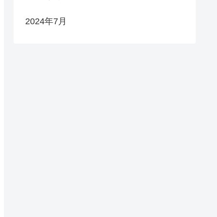
2024年7月