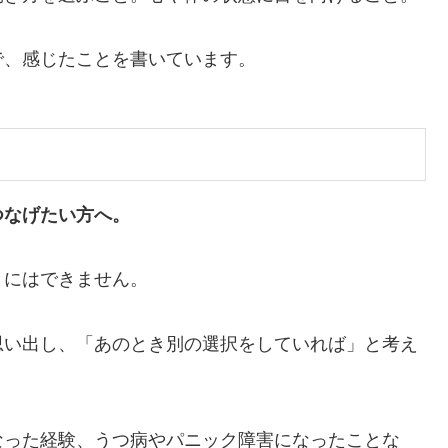
で、感じたことを書いています。
つなげたい方へ。
とにはできません。
思い出し、「あのとき別の選択をしていれば」と考え
なった経験、うつ病やパニック障害になったことな