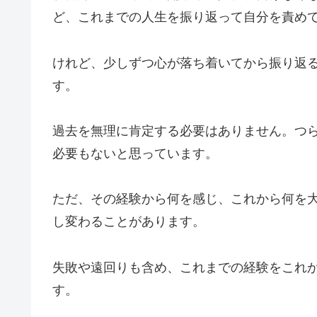
ど、これまでの人生を振り返って自分を責め
けれど、少しずつ心が落ち着いてから振り返
す。
過去を無理に肯定する必要はありません。つ
必要もないと思っています。
ただ、その経験から何を感じ、これから何を
し変わることがあります。
失敗や遠回りも含め、これまでの経験をこれ
す。