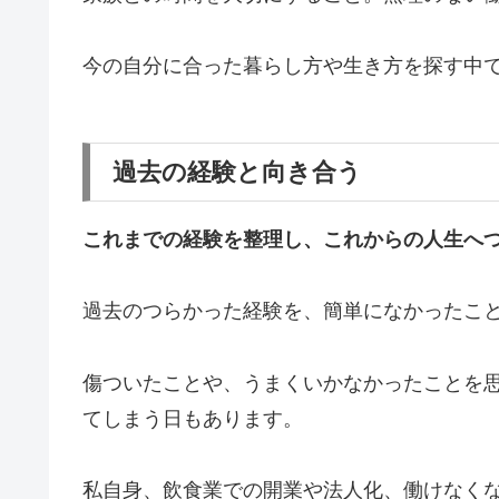
今の自分に合った暮らし方や生き方を探す中
過去の経験と向き合う
これまでの経験を整理し、これからの人生へ
過去のつらかった経験を、簡単になかったこ
傷ついたことや、うまくいかなかったことを
てしまう日もあります。
私自身、飲食業での開業や法人化、働けなく