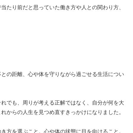
で当たり前だと思っていた働き方や人との関わり方、
事との距離、心や体を守りながら過ごせる生活につい
それでも、周りが考える正解ではなく、自分が何を大
これからの人生を見つめ直すきっかけになりました。
働き方を選ぶこと。心や体の状態に目を向けること。