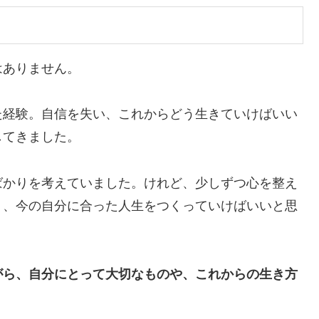
はありません。
た経験。自信を失い、これからどう生きていけばいい
してきました。
ばかりを考えていました。けれど、少しずつ心を整え
く、今の自分に合った人生をつくっていけばいいと思
がら、自分にとって大切なものや、これからの生き方