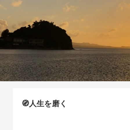
🧭人生を磨く