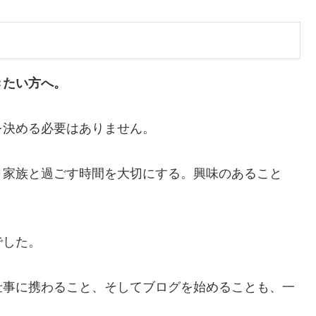
きたい方へ。
を決める必要はありません。
。家族と過ごす時間を大切にする。興味のあること
でした。
仕事に携わること、そしてブログを始めることも、一