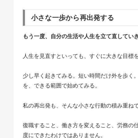
小さな一歩から再出発する
もう一度、自分の生活や人生を立て直してい
人生を見直すといっても、すぐに大きな目標
少し早く起きてみる。短い時間だけ外を歩く
を、できる範囲で始めてみる。
私の再出発も、そんな小さな行動の積み重ね
復職すること、働き方を変えること、労務の
度にできたわけではありません。