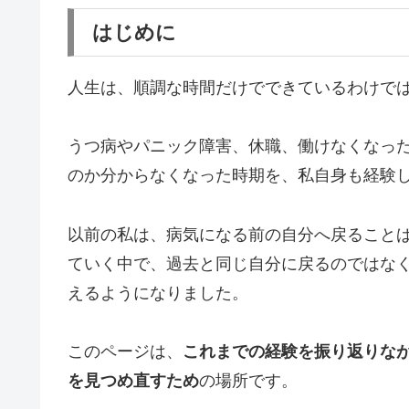
はじめに
人生は、順調な時間だけでできているわけで
うつ病やパニック障害、休職、働けなくなっ
のか分からなくなった時期を、私自身も経験
以前の私は、病気になる前の自分へ戻ること
ていく中で、過去と同じ自分に戻るのではな
えるようになりました。
このページは、
これまでの経験を振り返りな
を見つめ直すため
の場所です。