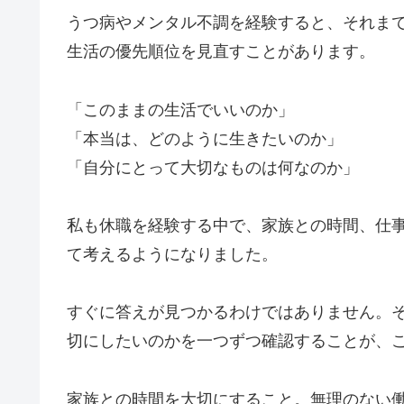
うつ病やメンタル不調を経験すると、それま
生活の優先順位を見直すことがあります。
「このままの生活でいいのか」
「本当は、どのように生きたいのか」
「自分にとって大切なものは何なのか」
私も休職を経験する中で、家族との時間、仕
て考えるようになりました。
すぐに答えが見つかるわけではありません。
切にしたいのかを一つずつ確認することが、
家族との時間を大切にすること。無理のない