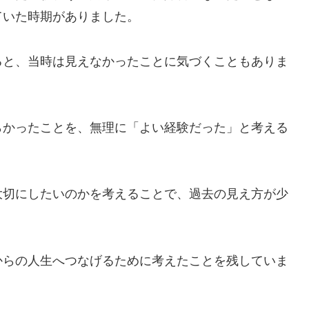
ていた時期がありました。
ると、当時は見えなかったことに気づくこともありま
らかったことを、無理に「よい経験だった」と考える
大切にしたいのかを考えることで、過去の見え方が少
からの人生へつなげるために考えたことを残していま