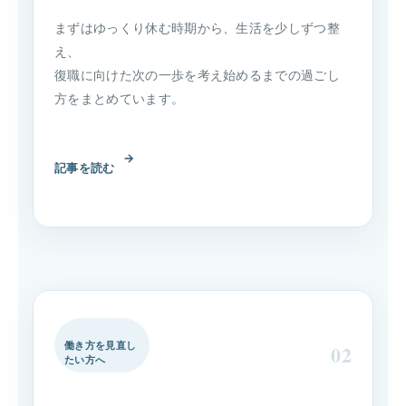
まずはゆっくり休む時期から、生活を少しずつ整
え、
復職に向けた次の一歩を考え始めるまでの過ごし
方をまとめています。
→
記事を読む
働き方を見直し
02
たい方へ