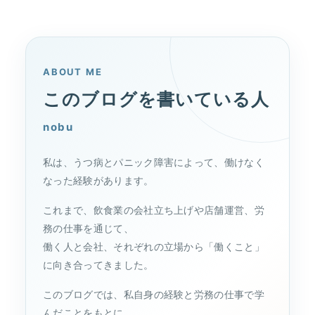
ABOUT ME
このブログを書いている人
nobu
私は、うつ病とパニック障害によって、働けなく
なった経験があります。
これまで、飲食業の会社立ち上げや店舗運営、労
務の仕事を通じて、
働く人と会社、それぞれの立場から「働くこと」
に向き合ってきました。
このブログでは、私自身の経験と労務の仕事で学
んだことをもとに、