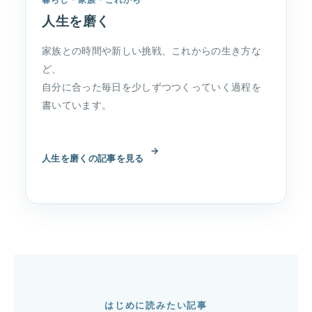
人生を磨く
家族との時間や新しい挑戦、これからの生き方な
ど、
自分に合った毎日を少しずつつくっていく過程を
書いています。
→
人生を磨くの記事を見る
はじめに読みたい記事