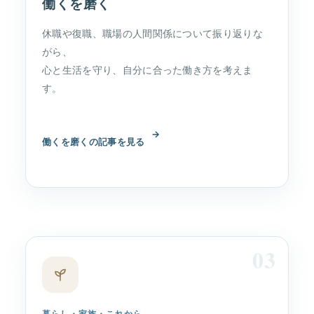
働くを磨く
休職や復職、職場の人間関係について振り返りな
がら、
心と生活を守り、自分に合った働き方を考えま
す。
→
働くを磨くの記事を見る
03
暮らし・家族・これから