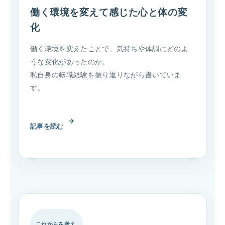
働く環境を変えて感じた心と体の変
化
働く環境を変えたことで、気持ちや体調にどのよ
うな変化があったのか。
私自身の転職経験を振り返りながら書いていま
す。
→
記事を読む
これからを考え