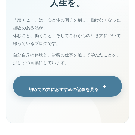
人生を。
「磨くヒト」は、心と体の調子を崩し、働けなくなった
経験のある私が、
休むこと、働くこと、そしてこれからの生き方について
綴っているブログです。
自分自身の体験と、労務の仕事を通じて学んだことを、
少しずつ言葉にしています。
初めての方におすすめの記事を見る