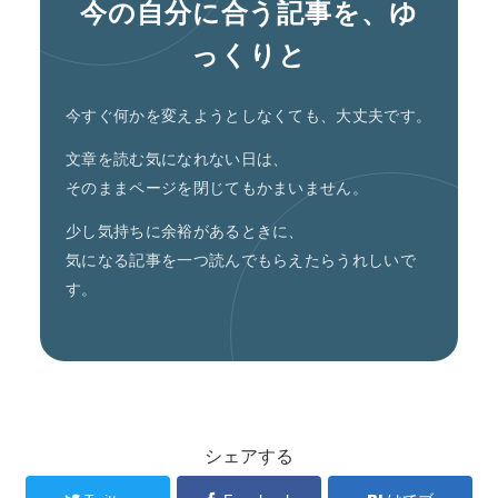
今の自分に合う記事を、ゆ
っくりと
今すぐ何かを変えようとしなくても、大丈夫です。
文章を読む気になれない日は、
そのままページを閉じてもかまいません。
少し気持ちに余裕があるときに、
気になる記事を一つ読んでもらえたらうれしいで
す。
シェアする