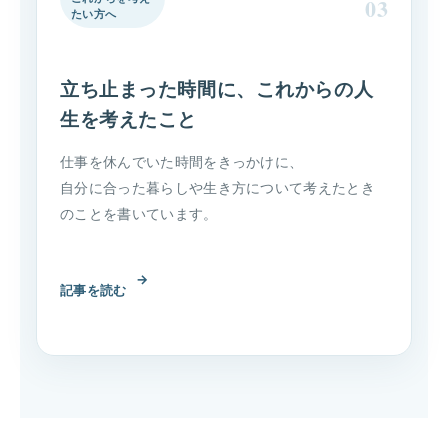
03
たい方へ
立ち止まった時間に、これからの人
生を考えたこと
仕事を休んでいた時間をきっかけに、
自分に合った暮らしや生き方について考えたとき
のことを書いています。
→
記事を読む