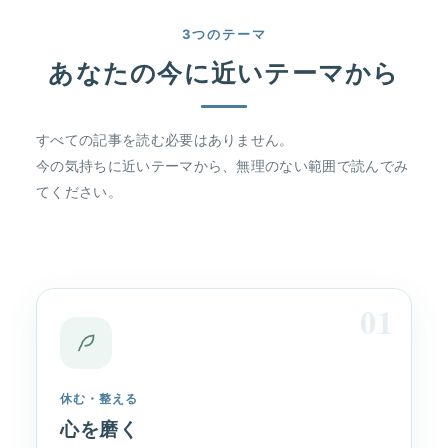
3つのテーマ
あなたの今に近いテーマから
すべての記事を読む必要はありません。
今の気持ちに近いテーマから、無理のない範囲で読んでみ
てください。
01
休む・整える
心を磨く