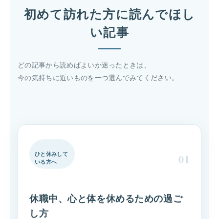
初めて訪れた方に読んでほし
い記事
どの記事から読めばよいか迷ったときは、
今の気持ちに近いものを一つ選んでみてください。
ひと休みして
01
いる方へ
休職中、心と体を休めるための過ご
し方