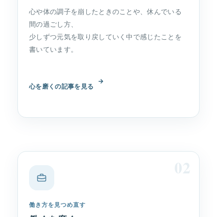
心や体の調子を崩したときのことや、休んでいる
間の過ごし方、
少しずつ元気を取り戻していく中で感じたことを
書いています。
→
心を磨くの記事を見る
02
働き方を見つめ直す