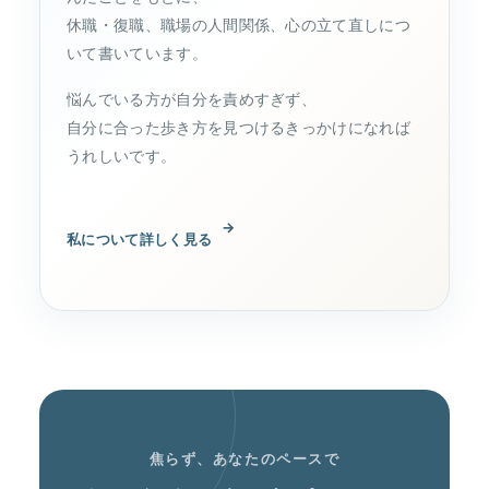
休職・復職、職場の人間関係、心の立て直しにつ
いて書いています。
悩んでいる方が自分を責めすぎず、
自分に合った歩き方を見つけるきっかけになれば
うれしいです。
→
私について詳しく見る
焦らず、あなたのペースで