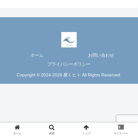
ホーム
お問い合わせ
プライバシーポリシー
Copyright © 2024-2026 磨くヒト All Rights Reserved.
ホーム
検索
トップ
サイドバー