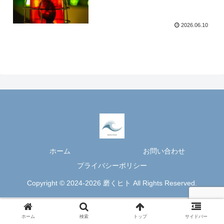
2026.06.10
ホーム
お問い合わせ
プライバシーポリシー
Copyright © 2024-2026 磨くヒト All Rights Reserved.
ホーム
検索
トップ
サイドバー