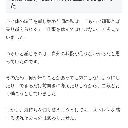
た
心と体の調子を崩し始めた頃の私は、「もっと頑張れば
乗り越えられる」「仕事を休んではいけない」と考えて
いました。
つらいと感じるのは、自分の我慢が足りないからだと思
っていたのです。
そのため、何か嫌なことがあっても気にしないようにし
たり、できるだけ前向きに考えたりしながら、普段どお
り働こうとしていました。
しかし、気持ちを切り替えようとしても、ストレスを感
じる状況そのものは変わりません。