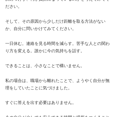
ださい。
そして、その原因から少しだけ距離を取る方法がない
か、自分に問いかけてみてください。
一日休む。連絡を見る時間を減らす。苦手な人との関わ
り方を変える。誰かに今の気持ちを話す。
できることは、小さなことで構いません。
私の場合は、職場から離れたことで、ようやく自分が無
理をしていたことに気づけました。
すぐに答えを出す必要はありません。