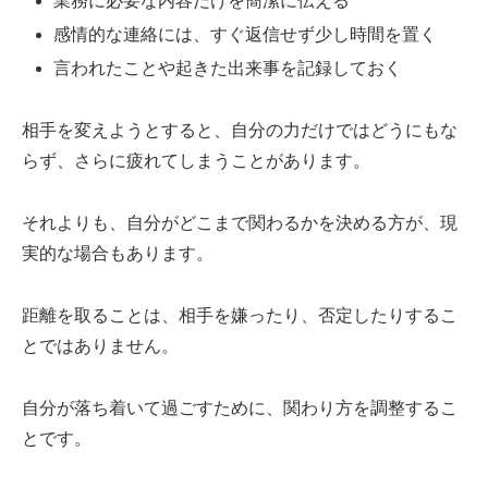
業務に必要な内容だけを簡潔に伝える
感情的な連絡には、すぐ返信せず少し時間を置く
言われたことや起きた出来事を記録しておく
相手を変えようとすると、自分の力だけではどうにもな
らず、さらに疲れてしまうことがあります。
それよりも、自分がどこまで関わるかを決める方が、現
実的な場合もあります。
距離を取ることは、相手を嫌ったり、否定したりするこ
とではありません。
自分が落ち着いて過ごすために、関わり方を調整するこ
とです。