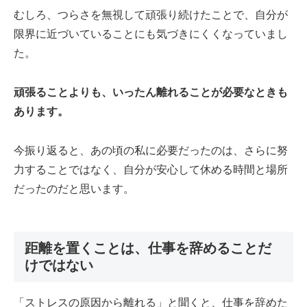
むしろ、つらさを無視して頑張り続けたことで、自分が
限界に近づいていることにも気づきにくくなっていまし
た。
頑張ることよりも、いったん離れることが必要なときも
あります。
今振り返ると、あの頃の私に必要だったのは、さらに努
力することではなく、自分が安心して休める時間と場所
だったのだと思います。
距離を置くことは、仕事を辞めることだ
けではない
「ストレスの原因から離れる」と聞くと、仕事を辞めた