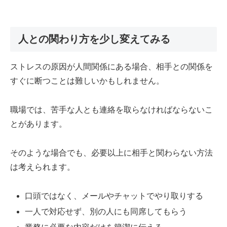
人との関わり方を少し変えてみる
ストレスの原因が人間関係にある場合、相手との関係を
すぐに断つことは難しいかもしれません。
職場では、苦手な人とも連絡を取らなければならないこ
とがあります。
そのような場合でも、必要以上に相手と関わらない方法
は考えられます。
口頭ではなく、メールやチャットでやり取りする
一人で対応せず、別の人にも同席してもらう