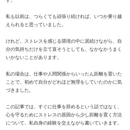
す。
私も以前は、つらくても頑張り続ければ、いつか乗り越
えられると思っていました。
けれど、ストレスを感じる環境の中に居続けながら、自
分の気持ちだけを立て直そうとしても、なかなかうまく
いかないことがあります。
私の場合は、仕事や人間関係からいったん距離を置いた
ことで、初めて自分がどれほど無理をしていたのかに気
づきました。
この記事では、すぐに仕事を辞めるという話ではなく、
心を守るためにストレスの原因から少し距離を置く方法
について、私自身の経験を交えながら書いていきます。