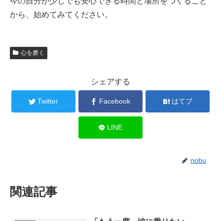
今の自分が少しでも安心できる時間と場所をつくること
から、始めてみてください。
心を磨く
シェアする
Twitter
Facebook
はてブ
LINE
nobu
関連記事