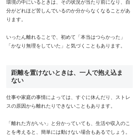
環境の中にいるときは、その状況が当たり前になり、自
分がどれほど苦しんでいるのか分からなくなることがあ
ります。
いったん離れることで、初めて「本当はつらかった」
「かなり無理をしていた」と気づくこともあります。
距離を置けないときは、一人で抱え込ま
ない
仕事や家庭の事情によっては、すぐに休んだり、ストレ
スの原因から離れたりできないこともあります。
「離れた方がいい」と分かっていても、生活や収入のこ
とを考えると、簡単には動けない場合もあるでしょう。