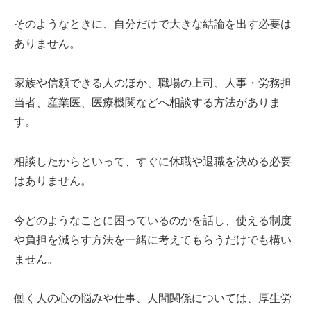
そのようなときに、自分だけで大きな結論を出す必要は
ありません。
家族や信頼できる人のほか、職場の上司、人事・労務担
当者、産業医、医療機関などへ相談する方法がありま
す。
相談したからといって、すぐに休職や退職を決める必要
はありません。
今どのようなことに困っているのかを話し、使える制度
や負担を減らす方法を一緒に考えてもらうだけでも構い
ません。
働く人の心の悩みや仕事、人間関係については、厚生労