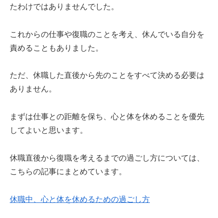
たわけではありませんでした。
これからの仕事や復職のことを考え、休んでいる自分を
責めることもありました。
ただ、休職した直後から先のことをすべて決める必要は
ありません。
まずは仕事との距離を保ち、心と体を休めることを優先
してよいと思います。
休職直後から復職を考えるまでの過ごし方については、
こちらの記事にまとめています。
休職中、心と体を休めるための過ごし方