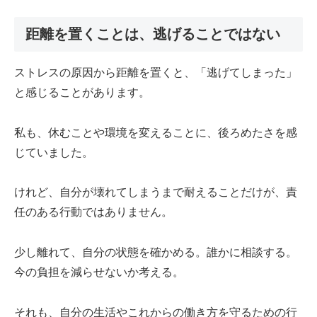
距離を置くことは、逃げることではない
ストレスの原因から距離を置くと、「逃げてしまった」
と感じることがあります。
私も、休むことや環境を変えることに、後ろめたさを感
じていました。
けれど、自分が壊れてしまうまで耐えることだけが、責
任のある行動ではありません。
少し離れて、自分の状態を確かめる。誰かに相談する。
今の負担を減らせないか考える。
それも、自分の生活やこれからの働き方を守るための行