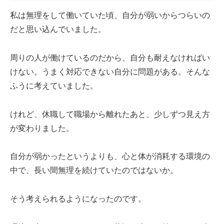
私は無理をして働いていた頃、自分が弱いからつらいの
だと思い込んでいました。
周りの人が働けているのだから、自分も耐えなければい
けない。うまく対応できない自分に問題がある。そんな
ふうに考えていました。
けれど、休職して職場から離れたあと、少しずつ見え方
が変わりました。
自分が弱かったというよりも、心と体が消耗する環境の
中で、長い間無理を続けていたのではないか。
そう考えられるようになったのです。