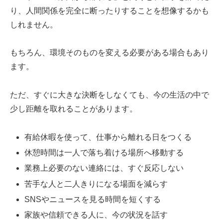
り、人間関係を完全に断ったりすることを想像するかも
しれません。
もちろん、環境そのものを変える必要がある場合もあり
ます。
ただ、すぐに大きな決断をしなくても、今の生活の中で
少し距離を取れることがあります。
有給休暇を使って、仕事から離れる日をつくる
休憩時間は一人で落ち着ける場所へ移動する
業務上必要のない連絡には、すぐ反応しない
苦手な人と二人きりになる場面を減らす
SNSやニュースを見る時間を短くする
家族や信頼できる人に、今の状況を話す