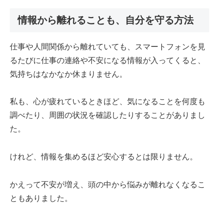
情報から離れることも、自分を守る方法
仕事や人間関係から離れていても、スマートフォンを見
るたびに仕事の連絡や不安になる情報が入ってくると、
気持ちはなかなか休まりません。
私も、心が疲れているときほど、気になることを何度も
調べたり、周囲の状況を確認したりすることがありまし
た。
けれど、情報を集めるほど安心するとは限りません。
かえって不安が増え、頭の中から悩みが離れなくなるこ
ともありました。