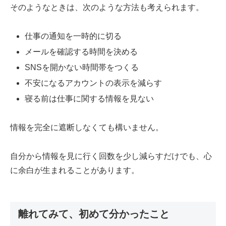
そのようなときは、次のような方法も考えられます。
仕事の通知を一時的に切る
メールを確認する時間を決める
SNSを開かない時間帯をつくる
不安になるアカウントの表示を減らす
寝る前は仕事に関する情報を見ない
情報を完全に遮断しなくても構いません。
自分から情報を見に行く回数を少し減らすだけでも、心
に余白が生まれることがあります。
離れてみて、初めて分かったこと