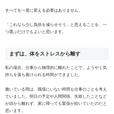
すべてを一度に変える必要はありません。
「これなら少し負担を減らせそう」と思えることを、一
つ選ぶだけでもよいと思います。
まずは、体をストレスから離す
私の場合、仕事から物理的に離れたことで、ようやく気
持ちを落ち着けられる時間ができました。
働いている間は、職場にいない時間も仕事のことを考え
ていました。明日の予定や人間関係、失敗したことなど
が頭から離れず、家に帰っても緊張が続いていたのだと
思います。