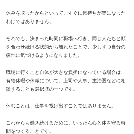
休みを取ったからといって、すぐに気持ちが楽になった
わけではありません。
それでも、決まった時間に職場へ行き、同じ人たちと顔
を合わせ続ける状態から離れたことで、少しずつ自分の
疲れに気づけるようになりました。
職場に行くこと自体が大きな負担になっている場合は、
有給休暇や休職について、上司や人事、主治医などに相
談することも選択肢の一つです。
休むことは、仕事を投げ出すことではありません。
これからも働き続けるために、いったん心と体を守る時
間をつくることです。