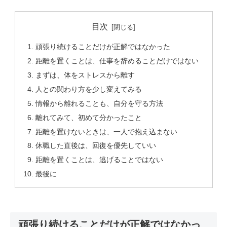
目次
頑張り続けることだけが正解ではなかった
距離を置くことは、仕事を辞めることだけではない
まずは、体をストレスから離す
人との関わり方を少し変えてみる
情報から離れることも、自分を守る方法
離れてみて、初めて分かったこと
距離を置けないときは、一人で抱え込まない
休職した直後は、回復を優先していい
距離を置くことは、逃げることではない
最後に
頑張り続けることだけが正解ではなかっ