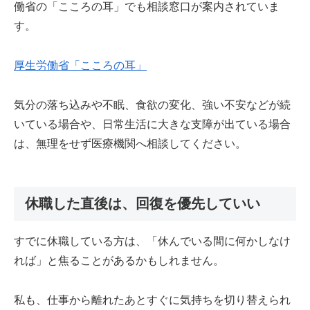
働省の「こころの耳」でも相談窓口が案内されていま
す。
厚生労働省「こころの耳」
気分の落ち込みや不眠、食欲の変化、強い不安などが続
いている場合や、日常生活に大きな支障が出ている場合
は、無理をせず医療機関へ相談してください。
休職した直後は、回復を優先していい
すでに休職している方は、「休んでいる間に何かしなけ
れば」と焦ることがあるかもしれません。
私も、仕事から離れたあとすぐに気持ちを切り替えられ