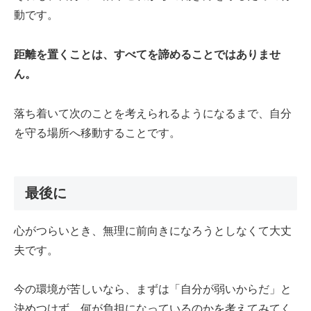
動です。
距離を置くことは、すべてを諦めることではありませ
ん。
落ち着いて次のことを考えられるようになるまで、自分
を守る場所へ移動することです。
最後に
心がつらいとき、無理に前向きになろうとしなくて大丈
夫です。
今の環境が苦しいなら、まずは「自分が弱いからだ」と
決めつけず、何が負担になっているのかを考えてみてく