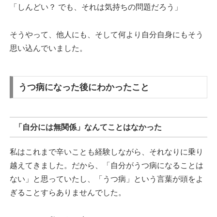
「しんどい？ でも、それは気持ちの問題だろう」
そうやって、他人にも、そして何より自分自身にもそう
思い込んでいました。
うつ病になった後にわかったこと
「自分には無関係」なんてことはなかった
私はこれまで辛いことも経験しながら、それなりに乗り
越えてきました。だから、「自分がうつ病になることは
ない」と思っていたし、「うつ病」という言葉が頭をよ
ぎることすらありませんでした。