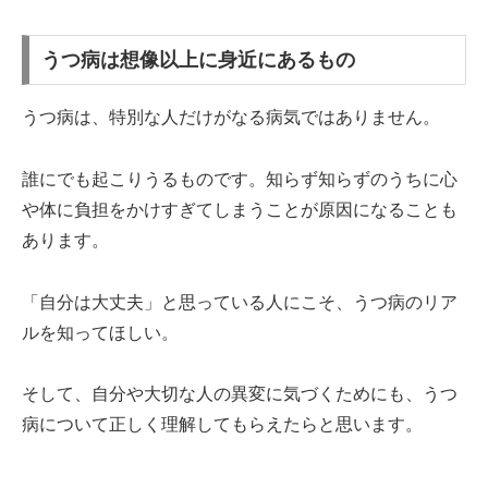
うつ病は想像以上に身近にあるもの
うつ病は、特別な人だけがなる病気ではありません。
誰にでも起こりうるものです。知らず知らずのうちに心
や体に負担をかけすぎてしまうことが原因になることも
あります。
「自分は大丈夫」と思っている人にこそ、うつ病のリア
ルを知ってほしい。
そして、自分や大切な人の異変に気づくためにも、うつ
病について正しく理解してもらえたらと思います。