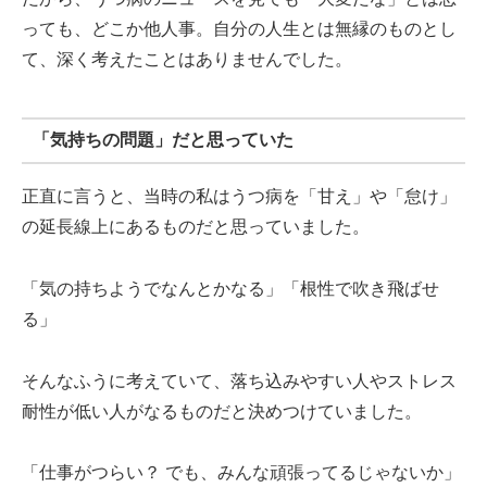
っても、どこか他人事。自分の人生とは無縁のものとし
て、深く考えたことはありませんでした。
「気持ちの問題」だと思っていた
正直に言うと、当時の私はうつ病を「甘え」や「怠け」
の延長線上にあるものだと思っていました。
「気の持ちようでなんとかなる」「根性で吹き飛ばせ
る」
そんなふうに考えていて、落ち込みやすい人やストレス
耐性が低い人がなるものだと決めつけていました。
「仕事がつらい？ でも、みんな頑張ってるじゃないか」