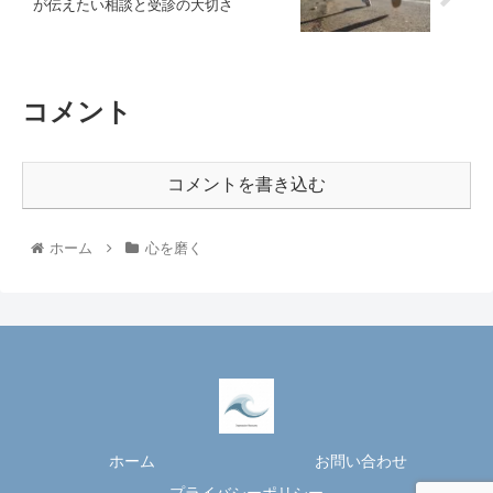
が伝えたい相談と受診の大切さ
コメント
コメントを書き込む
ホーム
心を磨く
ホーム
お問い合わせ
プライバシーポリシー