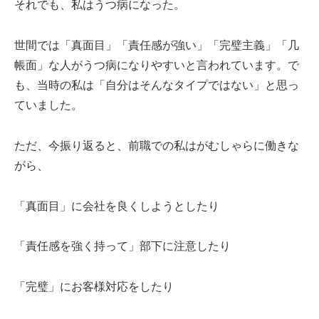
それでも、私はうつ病になった。
世間では「真面目」「責任感が強い」「完璧主義」「几
帳面」な人がうつ病になりやすいと言われています。で
も、当時の私は「自分はそんなタイプではない」と思っ
ていました。
ただ、今振り返ると、前職での私はがむしゃらに働きな
がら、
「真面目」に会社を良くしようとしたり
「責任感を強く持って」部下に注意したり
「完璧」にお客様対応をしたり