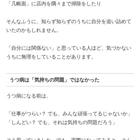
「几帳面」に店内を隅々まで掃除をしたり
そんなふうに、知らず知らずのうちに自分を追い詰めて
いたのかもしれません。
「自分には関係ない」と思っている人ほど、気づかない
うちに無理をしていることがあります。
うつ病は「気持ちの問題」ではなかった
うつ病になる前は、
「仕事がつらい？ でも、みんな頑張ってるじゃないか」
「しんどい？ でも、それは気持ちの問題だろう」