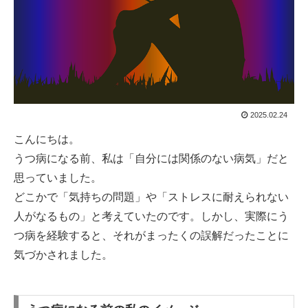
2025.02.24
こんにちは。
うつ病になる前、私は「自分には関係のない病気」だと
思っていました。
どこかで「気持ちの問題」や「ストレスに耐えられない
人がなるもの」と考えていたのです。しかし、実際にう
つ病を経験すると、それがまったくの誤解だったことに
気づかされました。