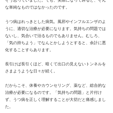
そう思っていました。でも、実際になってみると、そん
な単純なものではなかったのです。
うつ病はれっきとした病気。風邪やインフルエンザのよ
うに、適切な治療が必要になります。気持ちの問題では
ないし、気合いで治るものでもありません。むしろ、
「気の持ちよう」でなんとかしようとすると、余計に悪
化することすらあります。
長引けば長引くほど、暗くて出口の見えないトンネルを
さまようような日々が続く。
だからこそ、休養やカウンセリング、薬など、総合的な
治療が必要になるのです。「気持ちの問題」と片付け
ず、うつ病を正しく理解することが大切だと痛感しまし
た。