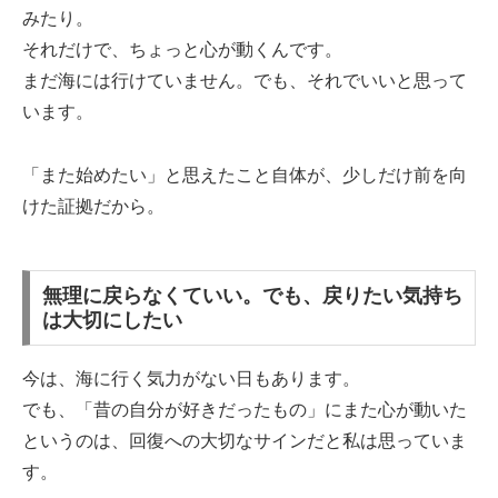
みたり。
それだけで、ちょっと心が動くんです。
まだ海には行けていません。でも、それでいいと思って
います。
「また始めたい」と思えたこと自体が、少しだけ前を向
けた証拠だから。
無理に戻らなくていい。でも、戻りたい気持ち
は大切にしたい
今は、海に行く気力がない日もあります。
でも、「昔の自分が好きだったもの」にまた心が動いた
というのは、回復への大切なサインだと私は思っていま
す。