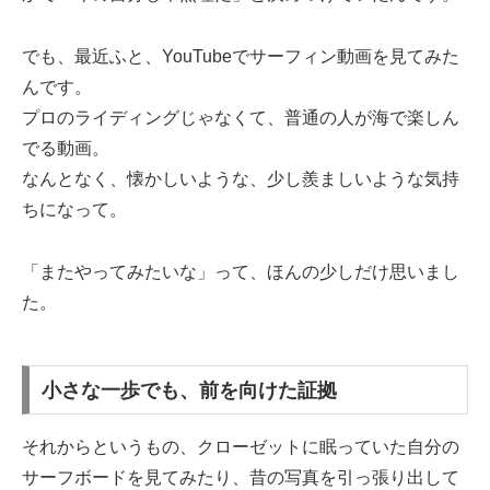
でも、最近ふと、YouTubeでサーフィン動画を見てみた
んです。
プロのライディングじゃなくて、普通の人が海で楽しん
でる動画。
なんとなく、懐かしいような、少し羨ましいような気持
ちになって。
「またやってみたいな」って、ほんの少しだけ思いまし
た。
小さな一歩でも、前を向けた証拠
それからというもの、クローゼットに眠っていた自分の
サーフボードを見てみたり、昔の写真を引っ張り出して