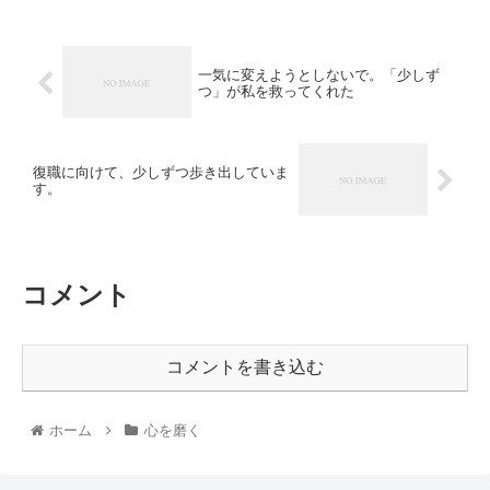
一気に変えようとしないで。「少しず
つ」が私を救ってくれた
復職に向けて、少しずつ歩き出していま
す。
コメント
コメントを書き込む
ホーム
心を磨く