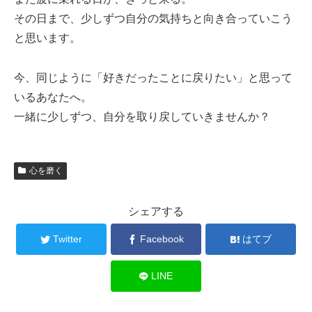
その日まで、少しずつ自分の気持ちと向き合っていこう
と思います。
今、同じように「好きだったことに戻りたい」と思って
いるあなたへ。
一緒に少しずつ、自分を取り戻していきませんか？
心を磨く
シェアする
Twitter
Facebook
はてブ
LINE