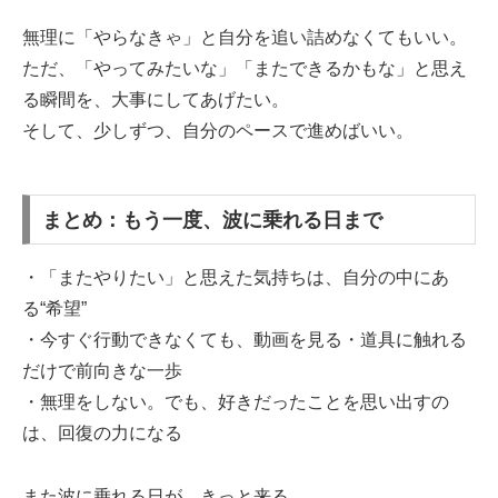
無理に「やらなきゃ」と自分を追い詰めなくてもいい。
ただ、「やってみたいな」「またできるかもな」と思え
る瞬間を、大事にしてあげたい。
そして、少しずつ、自分のペースで進めばいい。
まとめ：もう一度、波に乗れる日まで
・「またやりたい」と思えた気持ちは、自分の中にあ
る“希望”
・今すぐ行動できなくても、動画を見る・道具に触れる
だけで前向きな一歩
・無理をしない。でも、好きだったことを思い出すの
は、回復の力になる
また波に乗れる日が、きっと来る。